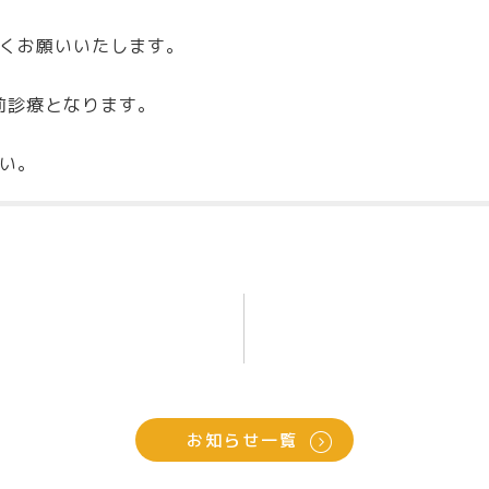
くお願いいたします。
前診療となります。
い。
お知らせ一覧