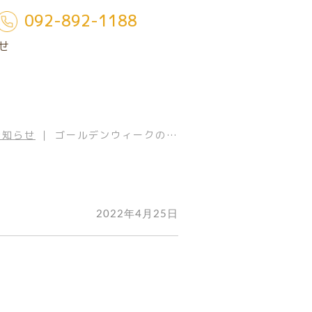
092-892-1188
せ
お知らせ
｜ ゴールデンウィークの…
2022年4月25日