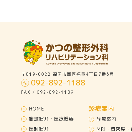
〒819-0022 福岡市西区福重4丁目7番6号
092-892-1188
FAX / 092-892-1189
診療案内
HOME
施設紹介・医療機器
診療案内
医師紹介
MRI・骨密度