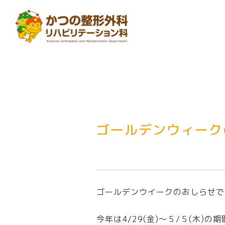
ゴールデンウィーク
ゴールデンウイークのおしらせで
今年は4/29(金)～５/５(木)