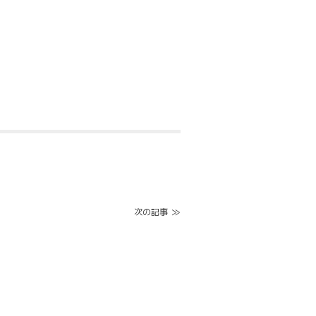
≫
次の記事