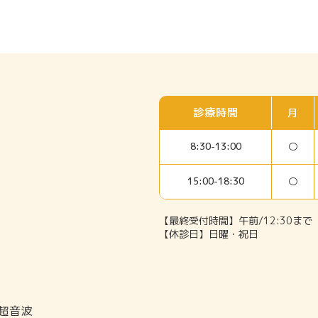
診療時間
月
○
8:30-13:00
○
15:00-18:30
【最終受付時間】午前/12:30まで 
【休診日】日曜・祝日
・超音波