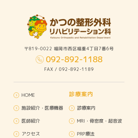
〒819-0022 福岡市西区福重4丁目7番6号
092-892-1188
FAX / 092-892-1189
診療案内
HOME
施設紹介・医療機器
診療案内
医師紹介
MRI・骨密度・超音波
アクセス
PRP療法