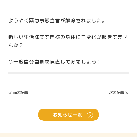
ようやく緊急事態宣言が解除されました。
新しい生活様式で皆様の身体にも変化が起きてませ
んか？
今一度自分自身を見直してみましょう！
Post
navigation
≪
前の記事
次の記事
≫
お知らせ一覧