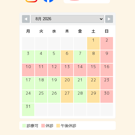
月
火
水
木
金
土
日
1
2
3
4
5
6
7
8
9
10
11
12
13
14
15
16
17
18
19
20
21
22
23
24
25
26
27
28
29
30
31
診療可
休診
午後休診