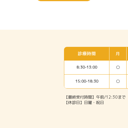
診療時間
月
○
8:30-13:00
○
15:00-18:30
【最終受付時間】午前/12:30まで 
【休診日】日曜・祝日