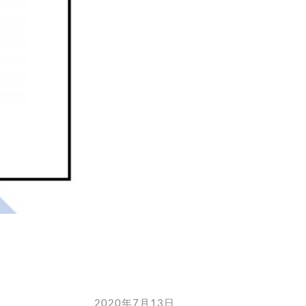
2020年7月13日