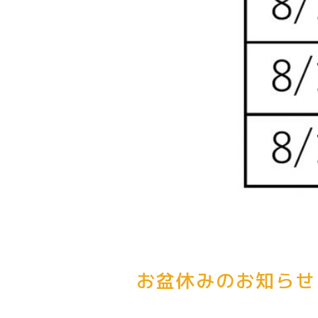
お盆休みのお知らせ