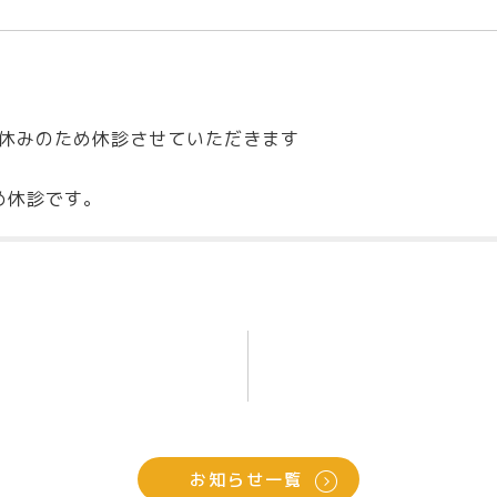
お盆休みのため休診させていただきます
め休診です。
お知らせ一覧