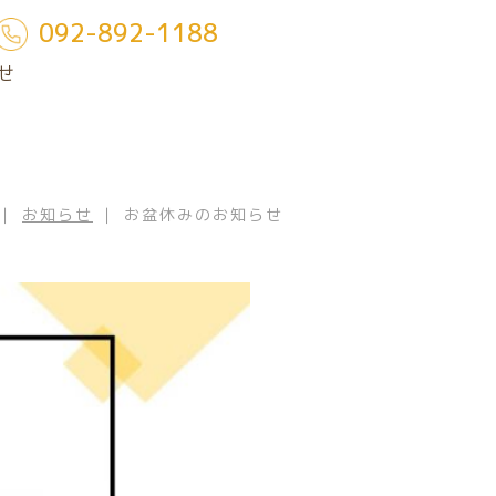
092-892-1188
せ
｜
お知らせ
｜ お盆休みのお知らせ