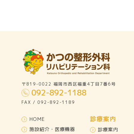
〒819-0022 福岡市西区福重4丁目7番6号
092-892-1188
FAX / 092-892-1189
診療案内
HOME
施設紹介・医療機器
診療案内