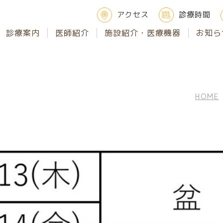
アクセス
診療時間
診療案内
医師紹介
施設紹介・医療機器
お知ら
HOME