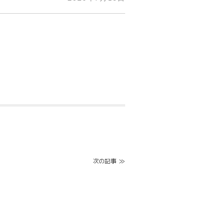
≫
次の記事