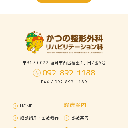
〒819-0022 福岡市西区福重4丁目7番6号
092-892-1188
FAX / 092-892-1189
診療案内
HOME
施設紹介・医療機器
診療案内