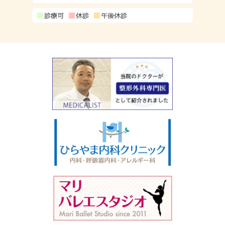
診療可
休診
午後休診