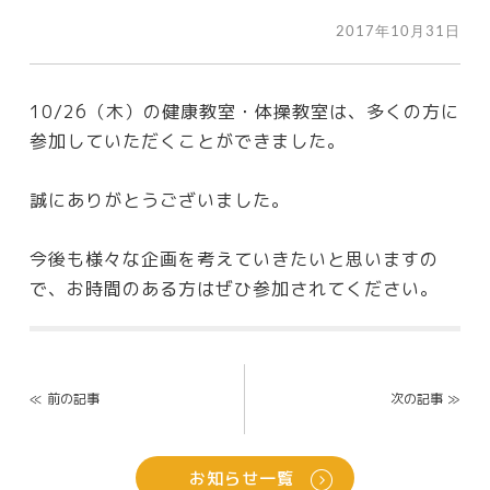
2017年10月31日
10/26（木）の健康教室・体操教室は、多くの方に
参加していただくことができました。
誠にありがとうございました。
今後も様々な企画を考えていきたいと思いますの
で、お時間のある方はぜひ参加されてください。
Post
navigation
≪
前の記事
次の記事
≫
お知らせ一覧