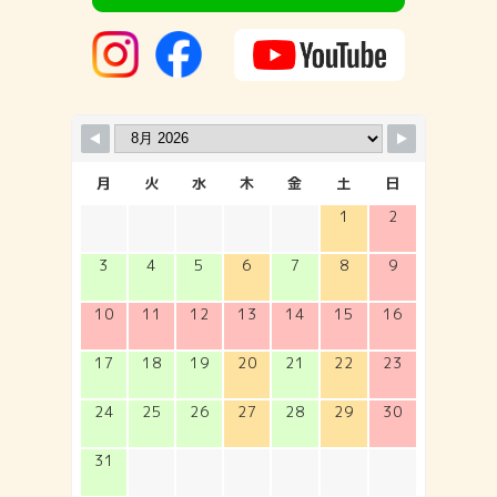
月
火
水
木
金
土
日
1
2
3
4
5
6
7
8
9
10
11
12
13
14
15
16
17
18
19
20
21
22
23
24
25
26
27
28
29
30
31