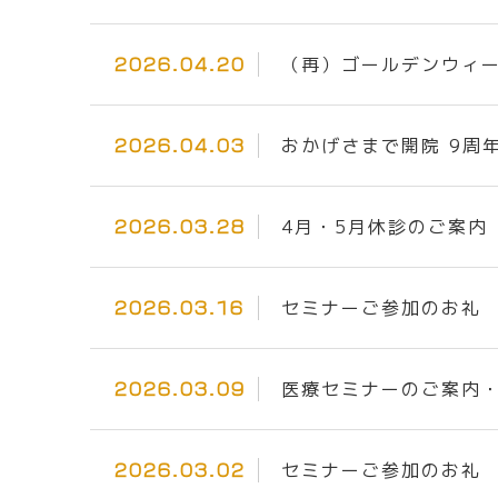
（再）ゴールデンウィ
2026.04.20
おかげさまで開院 9周
2026.04.03
4月・5月休診のご案内
2026.03.28
セミナーご参加のお礼
2026.03.16
医療セミナーのご案内・
2026.03.09
セミナーご参加のお礼
2026.03.02