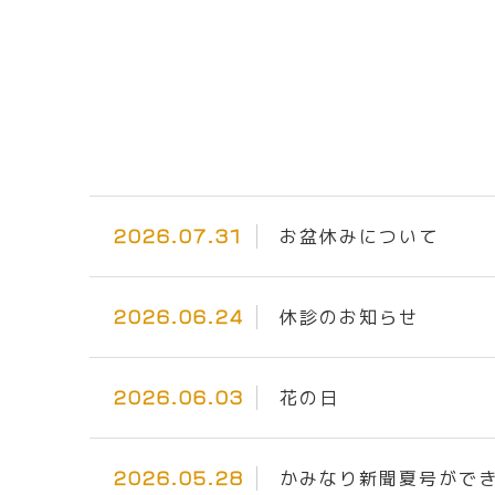
お盆休みについて
2026.07.31
休診のお知らせ
2026.06.24
花の日
2026.06.03
かみなり新聞夏号がで
2026.05.28