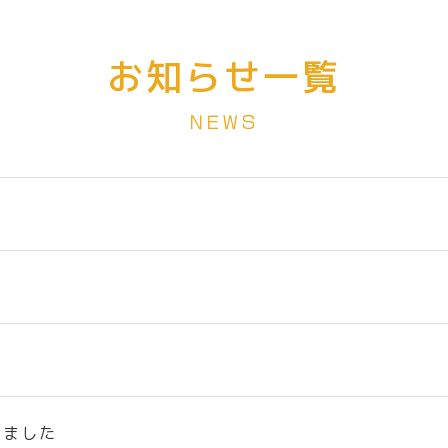
お知らせ一覧
NEWS
きました