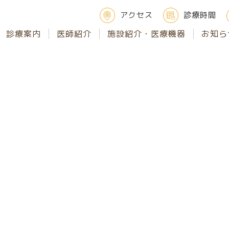
アクセス
診療時間
診療案内
医師紹介
施設紹介・医療機器
お知ら