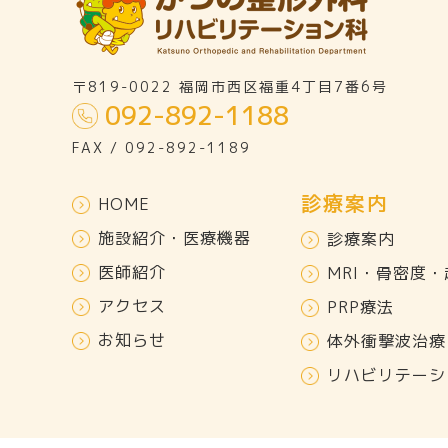
〒819-0022 福岡市西区福重4丁目7番6号
092-892-1188
FAX / 092-892-1189
診療案内
HOME
施設紹介・医療機器
診療案内
医師紹介
MRI・骨密度
アクセス
PRP療法
お知らせ
体外衝撃波治療
リハビリテーシ