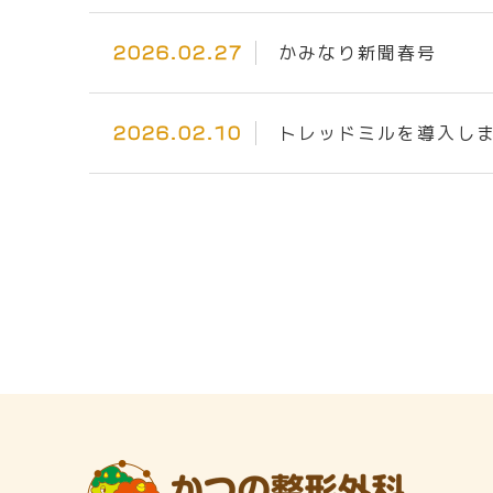
かみなり新聞春号
2026.02.27
トレッドミルを導入し
2026.02.10